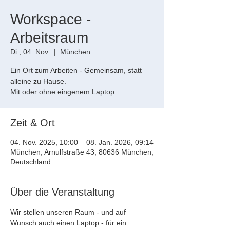
Workspace -
Arbeitsraum
Di., 04. Nov.
  |  
München
Ein Ort zum Arbeiten - Gemeinsam, statt
alleine zu Hause.
Mit oder ohne eingenem Laptop.
Zeit & Ort
04. Nov. 2025, 10:00 – 08. Jan. 2026, 09:14
München, Arnulfstraße 43, 80636 München,
Deutschland
Über die Veranstaltung
Wir stellen unseren Raum - und auf 
Wunsch auch einen Laptop - für ein 