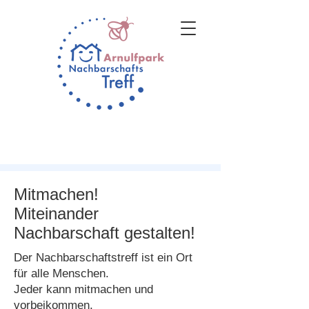
Mitmachen!
Miteinander
Nachbarschaft gestalten!
Der Nachbarschaftstreff ist ein Ort
für alle Menschen.
Jeder kann mitmachen und
vorbeikommen.