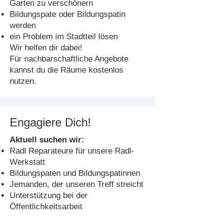
Garten zu verschönern
Bildungspate oder Bildungspatin
werden
ein Problem im Stadtteil lösen
Wir helfen dir dabei!
Für nachbarschaftliche Angebote
kannst du die Räume kostenlos
nutzen.
Engagiere Dich!
Aktuell suchen wir:
Radl Reparateure für unsere Radl-
Werkstatt
Bildungspaten und Bildungspatinnen
Jemanden, der unseren Treff streicht
Unterstützung bei der
Öffentlichkeitsarbeit