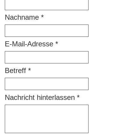
Nachname
E-Mail-Adresse
Betreff
Nachricht hinterlassen