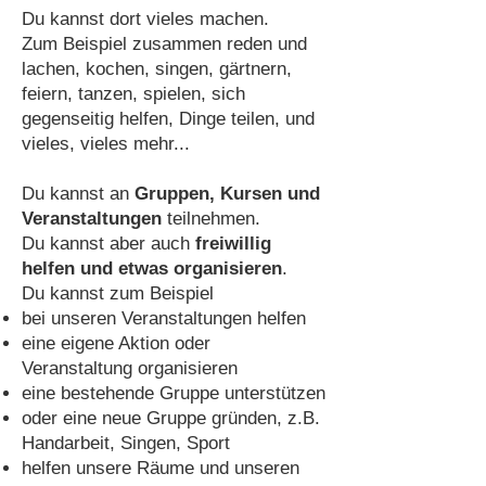
Du kannst dort vieles machen.
Zum Beispiel zusammen reden und
lachen, kochen, singen, gärtnern,
feiern, tanzen, spielen, sich
gegenseitig helfen, Dinge teilen, und
vieles, vieles mehr...
Du kannst an
Gruppen, Kursen und
Veranstaltungen
teilnehmen.
Du kannst aber auch
freiwillig
helfen und etwas organisieren
.
Du kannst zum Beispiel
bei unseren Veranstaltungen helfen
eine eigene Aktion oder
Veranstaltung organisieren
eine bestehende Gruppe unterstützen
oder eine neue Gruppe gründen, z.B.
Handarbeit, Singen, Sport
helfen unsere Räume und unseren