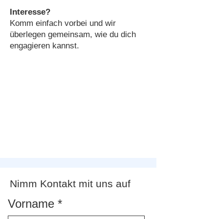
Interesse?
Komm einfach vorbei und wir
überlegen gemeinsam, wie du dich
engagieren kannst.
Nimm Kontakt mit uns auf
Vorname