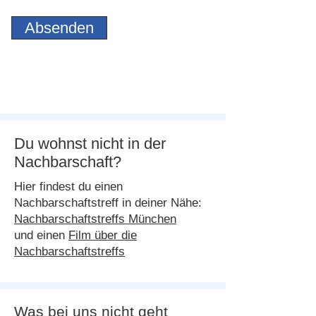
Absenden
Du wohnst nicht in der
Nachbarschaft?
Hier findest du einen
Nachbarschaftstreff in deiner Nähe:
Nachbarschaftstreffs München
und einen
Film über die
Nachbarschaftstreffs
Was bei uns nicht geht